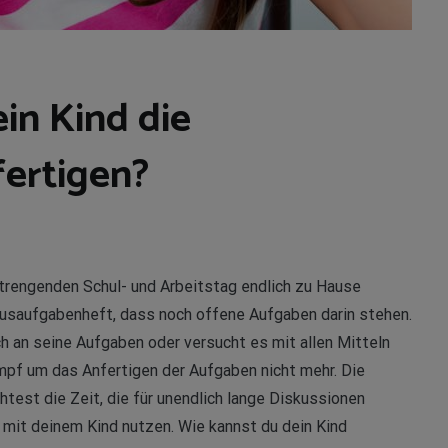
in Kind die
ertigen?
trengenden Schul- und Arbeitstag endlich zu Hause
ausaufgabenheft, dass noch offene Aufgaben darin stehen.
ch an seine Aufgaben oder versucht es mit allen Mitteln
f um das Anfertigen der Aufgaben nicht mehr. Die
htest die Zeit, die für unendlich lange Diskussionen
 mit deinem Kind nutzen. Wie kannst du dein Kind