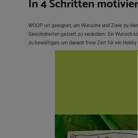
In 4 Schritten motivi
WOOP ist geeignet, um Wünsche und Ziele zu ident
Gewohnheiten gezielt zu verändern. Ein Wunsch k
zu bewältigen, um danach freie Zeit für ein Hobby