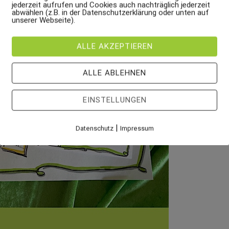
jederzeit aufrufen und Cookies auch nachträglich jederzeit
abwählen (z.B. in der Datenschutzerklärung oder unten auf
unserer Webseite).
ALLE AKZEPTIEREN
ALLE ABLEHNEN
EINSTELLUNGEN
|
Datenschutz
Impressum