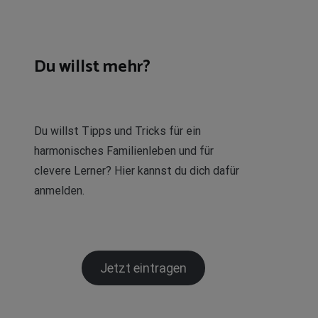
Du willst mehr?
Du willst Tipps und Tricks für ein
harmonisches Familienleben und für
clevere Lerner? Hier kannst du dich dafür
anmelden.
Jetzt eintragen