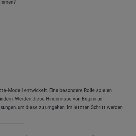
 lernen?
itte-Modell entwickelt. Eine besondere Rolle spielen
rhindern. Werden diese Hindernisse von Beginn an
Lösungen, um diese zu umgehen. Im letzten Schritt werden