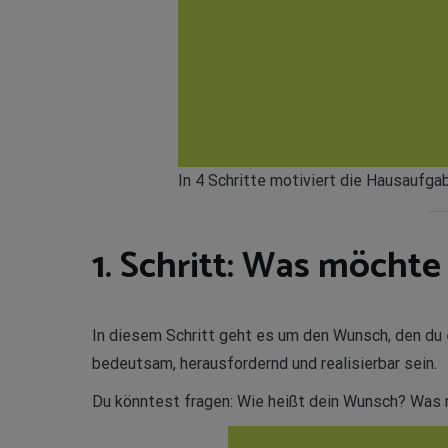
In 4 Schritte motiviert die Hausaufg
1. Schritt: Was möchte
In diesem Schritt geht es um den Wunsch, den du e
bedeutsam, herausfordernd und realisierbar sein.
Du könntest fragen: Wie heißt dein Wunsch? Was 