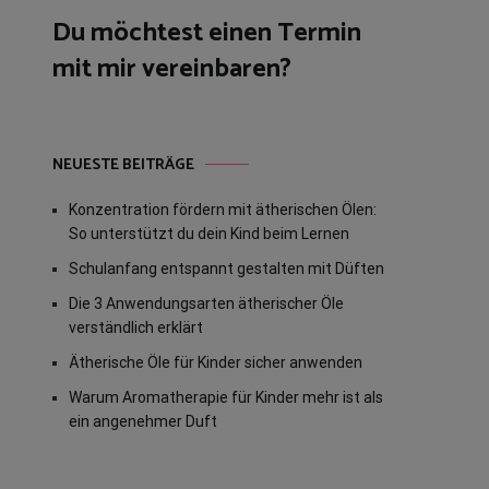
Du möchtest einen Termin
mit mir vereinbaren?
NEUESTE BEITRÄGE
Konzentration fördern mit ätherischen Ölen:
So unterstützt du dein Kind beim Lernen
Schulanfang entspannt gestalten mit Düften
Die 3 Anwendungsarten ätherischer Öle
verständlich erklärt
Ätherische Öle für Kinder sicher anwenden
Warum Aromatherapie für Kinder mehr ist als
ein angenehmer Duft