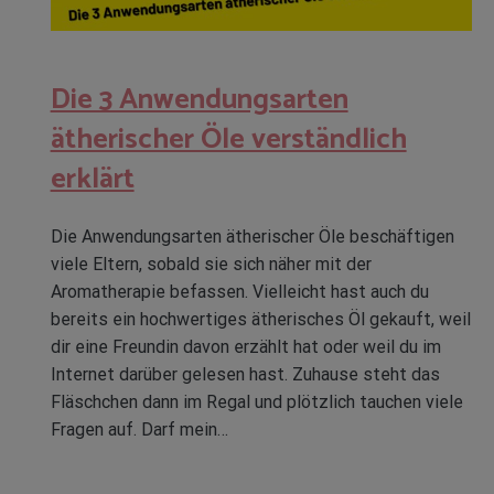
Die 3 Anwendungsarten
ätherischer Öle verständlich
erklärt
Die Anwendungsarten ätherischer Öle beschäftigen
viele Eltern, sobald sie sich näher mit der
Aromatherapie befassen. Vielleicht hast auch du
bereits ein hochwertiges ätherisches Öl gekauft, weil
dir eine Freundin davon erzählt hat oder weil du im
Internet darüber gelesen hast. Zuhause steht das
Fläschchen dann im Regal und plötzlich tauchen viele
Fragen auf. Darf mein…