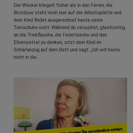
Der Wecker klingelt früher als in den Ferien, die
Brotdose steht noch leer auf der Arbeitsplatte und
dein Kind findet ausgerechnet heute seine
Turnschuhe nicht. Während du versuchst, gleichzeitig
an die Trinkflasche, die Federtasche und den
Elternzettel zu denken, sitzt dein Kind im
Schlafanzug auf dem Bett und sagt: „Ich will heute
nicht in die…