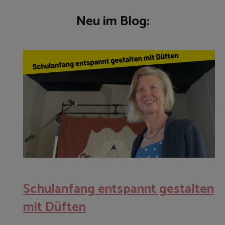
Neu im Blog:
Schulanfang entspannt gestalten
mit Düften