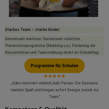
Starkes Team – starke Kinder
Gemeinsam wachsen. Gemeinsam schützen.
Präventionsprogramme (Mobbing u.a.), Förderung der
Konzentration und Teamstärkung direkt im Schulalltag.
Programme für Schulen
„Silke motiviert wirklich jede Person. Die Sessions
machen Spaß und bringen sofort Energie zurück ins
Team.“