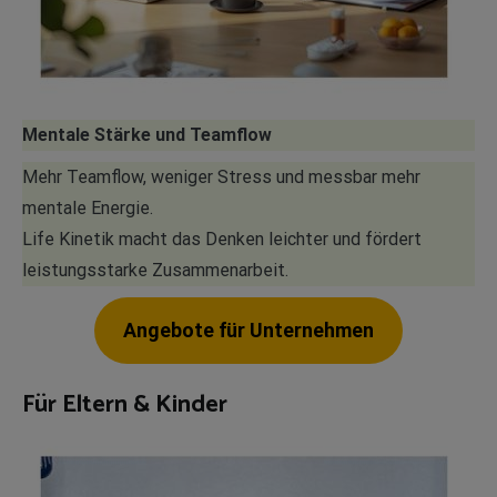
Mentale Stärke und Teamflow
Mehr Teamflow, weniger Stress und messbar mehr
mentale Energie.
Life Kinetik macht das Denken leichter und fördert
leistungsstarke Zusammenarbeit.
Angebote für Unternehmen
Für Eltern & Kinder