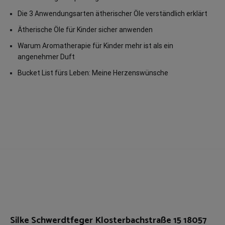
Die 3 Anwendungsarten ätherischer Öle verständlich erklärt
Ätherische Öle für Kinder sicher anwenden
Warum Aromatherapie für Kinder mehr ist als ein
angenehmer Duft
Bucket List fürs Leben: Meine Herzenswünsche
Silke Schwerdtfeger Klosterbachstraße 15 18057