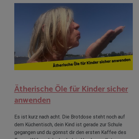
Ätherische Öle für Kinder sicher
anwenden
Es ist kurz nach acht. Die Brotdose steht noch auf
dem Küchentisch, dein Kind ist gerade zur Schule
gegangen und du gönnst dir den ersten Kaffee des