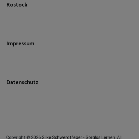
Rostock
Impressum
Datenschutz
Copyright © 2026
Silke Schwerdtfeger - Sorglos Lernen
. All