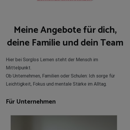
Meine Angebote für dich,
deine Familie und dein Team
Hier bei Sorglos Lernen steht der Mensch im
Mittelpunkt.
Ob Unternehmen, Familien oder Schulen: Ich sorge für
Leichtigkeit, Fokus und mentale Stärke im Alltag.
Für Unternehmen