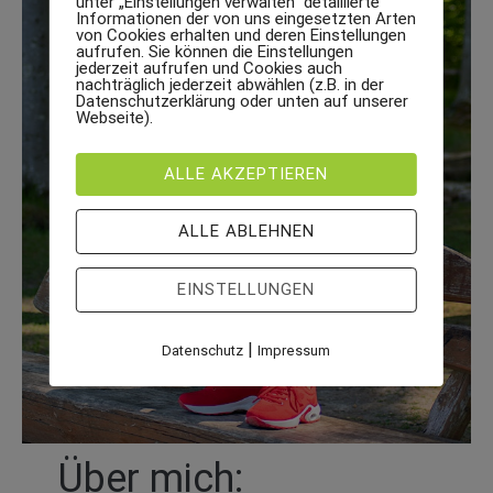
unter „Einstellungen verwalten“ detaillierte
Informationen der von uns eingesetzten Arten
von Cookies erhalten und deren Einstellungen
aufrufen. Sie können die Einstellungen
jederzeit aufrufen und Cookies auch
nachträglich jederzeit abwählen (z.B. in der
Datenschutzerklärung oder unten auf unserer
Webseite).
ALLE AKZEPTIEREN
ALLE ABLEHNEN
EINSTELLUNGEN
|
Datenschutz
Impressum
Über mich: