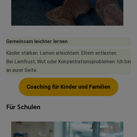
Gemeinsam leichter lernen
Kinder stärken. Lernen erleichtern. Eltern entlasten.
Bei Lernfrust, Wut oder Konzentrationsproblemen: Ich bin
an eurer Seite.
Coaching für Kinder und Familien
Für Schulen