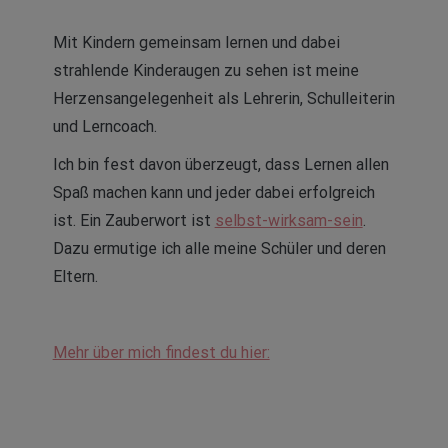
Mit Kindern gemeinsam lernen und dabei
strahlende Kinderaugen zu sehen ist meine
Herzensangelegenheit als Lehrerin, Schulleiterin
und Lerncoach.
Ich bin fest davon überzeugt, dass Lernen allen
Spaß machen kann und jeder dabei erfolgreich
ist. Ein Zauberwort ist
selbst-wirksam-sein
.
Dazu ermutige ich alle meine Schüler und deren
Eltern.
Mehr über mich findest du hier: