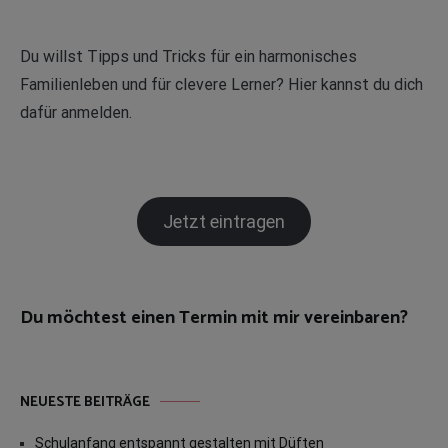
Du willst Tipps und Tricks für ein harmonisches
Familienleben und für clevere Lerner? Hier kannst du dich
dafür anmelden.
Jetzt eintragen
Du möchtest einen Termin mit mir vereinbaren?
NEUESTE BEITRÄGE
Schulanfang entspannt gestalten mit Düften