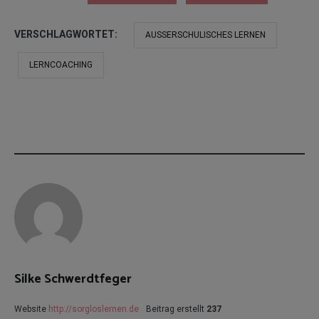
VERSCHLAGWORTET:
AUSSERSCHULISCHES LERNEN
LERNCOACHING
Silke Schwerdtfeger
Website
http://sorgloslernen.de
Beitrag erstellt
237