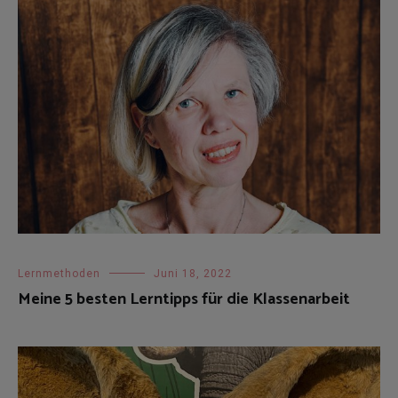
Lernmethoden
Juni 18, 2022
Meine 5 besten Lerntipps für die Klassenarbeit