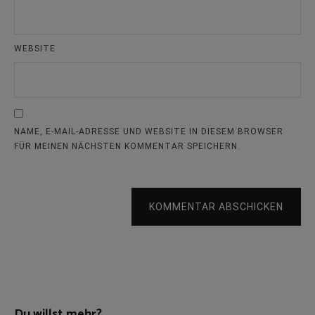
WEBSITE
NAME, E-MAIL-ADRESSE UND WEBSITE IN DIESEM BROWSER
FÜR MEINEN NÄCHSTEN KOMMENTAR SPEICHERN.
KOMMENTAR ABSCHICKEN
Du willst mehr?