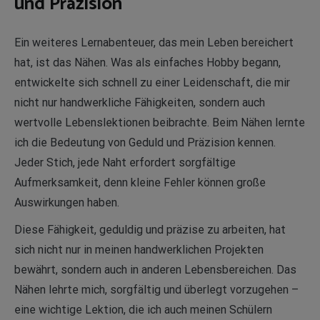
und Präzision
Ein weiteres Lernabenteuer, das mein Leben bereichert
hat, ist das Nähen. Was als einfaches Hobby begann,
entwickelte sich schnell zu einer Leidenschaft, die mir
nicht nur handwerkliche Fähigkeiten, sondern auch
wertvolle Lebenslektionen beibrachte. Beim Nähen lernte
ich die Bedeutung von Geduld und Präzision kennen.
Jeder Stich, jede Naht erfordert sorgfältige
Aufmerksamkeit, denn kleine Fehler können große
Auswirkungen haben.
Diese Fähigkeit, geduldig und präzise zu arbeiten, hat
sich nicht nur in meinen handwerklichen Projekten
bewährt, sondern auch in anderen Lebensbereichen. Das
Nähen lehrte mich, sorgfältig und überlegt vorzugehen –
eine wichtige Lektion, die ich auch meinen Schülern