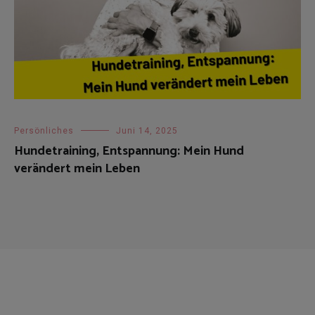
Persönliches
Juni 14, 2025
Hundetraining, Entspannung: Mein Hund
verändert mein Leben