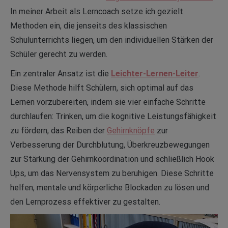
In meiner Arbeit als Lerncoach setze ich gezielt
Methoden ein, die jenseits des klassischen
Schulunterrichts liegen, um den individuellen Stärken der
Schüler gerecht zu werden.
Ein zentraler Ansatz ist die
Leichter-Lernen-Leiter
.
Diese Methode hilft Schülern, sich optimal auf das
Lernen vorzubereiten, indem sie vier einfache Schritte
durchlaufen: Trinken, um die kognitive Leistungsfähigkeit
zu fördern, das Reiben der
Gehirnknöpfe
zur
Verbesserung der Durchblutung, Überkreuzbewegungen
zur Stärkung der Gehirnkoordination und schließlich Hook
Ups, um das Nervensystem zu beruhigen. Diese Schritte
helfen, mentale und körperliche Blockaden zu lösen und
den Lernprozess effektiver zu gestalten.