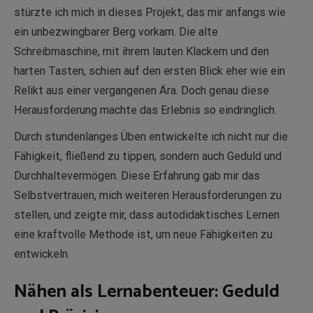
stürzte ich mich in dieses Projekt, das mir anfangs wie
ein unbezwingbarer Berg vorkam. Die alte
Schreibmaschine, mit ihrem lauten Klackern und den
harten Tasten, schien auf den ersten Blick eher wie ein
Relikt aus einer vergangenen Ära. Doch genau diese
Herausforderung machte das Erlebnis so eindringlich.
Durch stundenlanges Üben entwickelte ich nicht nur die
Fähigkeit, fließend zu tippen, sondern auch Geduld und
Durchhaltevermögen. Diese Erfahrung gab mir das
Selbstvertrauen, mich weiteren Herausforderungen zu
stellen, und zeigte mir, dass autodidaktisches Lernen
eine kraftvolle Methode ist, um neue Fähigkeiten zu
entwickeln.
Nähen als Lernabenteuer: Geduld