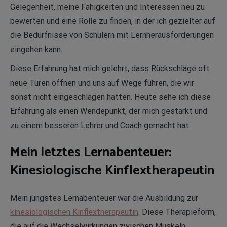
Gelegenheit, meine Fähigkeiten und Interessen neu zu
bewerten und eine Rolle zu finden, in der ich gezielter auf
die Bedürfnisse von Schülern mit Lernherausforderungen
eingehen kann.
Diese Erfahrung hat mich gelehrt, dass Rückschläge oft
neue Türen öffnen und uns auf Wege führen, die wir
sonst nicht eingeschlagen hätten. Heute sehe ich diese
Erfahrung als einen Wendepunkt, der mich gestärkt und
zu einem besseren Lehrer und Coach gemacht hat.
Mein letztes Lernabenteuer:
Kinesiologische Kinflextherapeutin
Mein jüngstes Lernabenteuer war die Ausbildung zur
kinesiologischen Kinflextherapeutin
. Diese Therapieform,
die auf die Wechselwirkungen zwischen Muskeln,