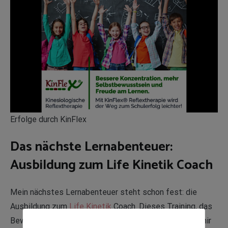
Erfolge durch KinFlex
Das nächste Lernabenteuer:
Ausbildung zum Life Kinetik Coach
Mein nächstes Lernabenteuer steht schon fest: die
Ausbildung zum
Life Kinetik
Coach. Dieses Training, das
Bewegung mit kognitiven Aufgaben kombiniert, wird mir