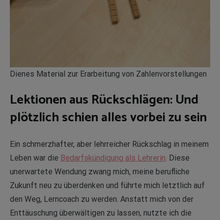
Dienes Material zur Erarbeitung von Zahlenvorstellungen
Lektionen aus Rückschlägen: Und
plötzlich schien alles vorbei zu sein
Ein schmerzhafter, aber lehrreicher Rückschlag in meinem
Leben war die
Bedarfskündigung als Lehrerin
. Diese
unerwartete Wendung zwang mich, meine berufliche
Zukunft neu zu überdenken und führte mich letztlich auf
den Weg, Lerncoach zu werden. Anstatt mich von der
Enttäuschung überwältigen zu lassen, nutzte ich die