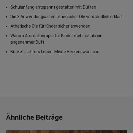
Schulanfang entspannt gestalten mit Düften
Die 3 Anwendungsarten ätherischer Öle verständlich erklärt
Ätherische Öle für Kinder sicher anwenden
Warum Aromatherapie für Kinder mehr ist als ein
angenehmer Duft
Bucket List fürs Leben: Meine Herzenswünsche
Ähnliche Beiträge