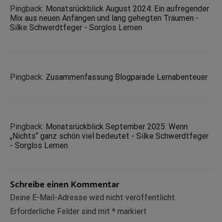
Pingback:
Monatsrückblick August 2024: Ein aufregender
Mix aus neuen Anfängen und lang gehegten Träumen -
Silke Schwerdtfeger - Sorglos Lernen
Pingback:
Zusammenfassung Blogparade Lernabenteuer
Pingback:
Monatsrückblick September 2025: Wenn
„Nichts“ ganz schön viel bedeutet - Silke Schwerdtfeger
- Sorglos Lernen
Schreibe einen Kommentar
Deine E-Mail-Adresse wird nicht veröffentlicht.
Erforderliche Felder sind mit
*
markiert