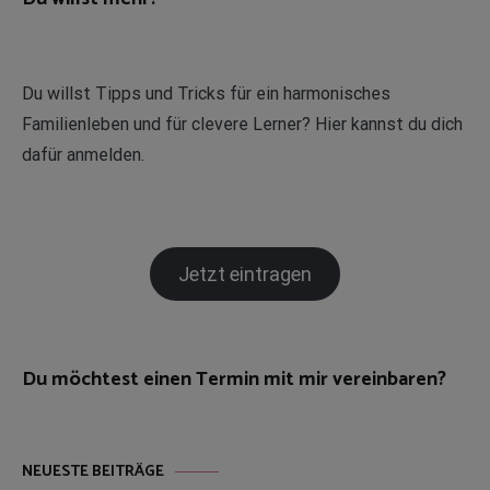
Du willst Tipps und Tricks für ein harmonisches
Familienleben und für clevere Lerner? Hier kannst du dich
dafür anmelden.
Jetzt eintragen
Du möchtest einen Termin mit mir vereinbaren?
NEUESTE BEITRÄGE