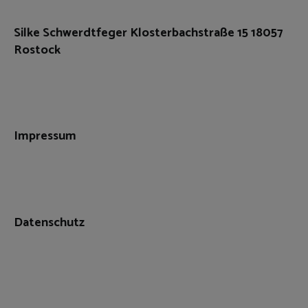
Silke Schwerdtfeger Klosterbachstraße 15 18057
Rostock
Impressum
Datenschutz