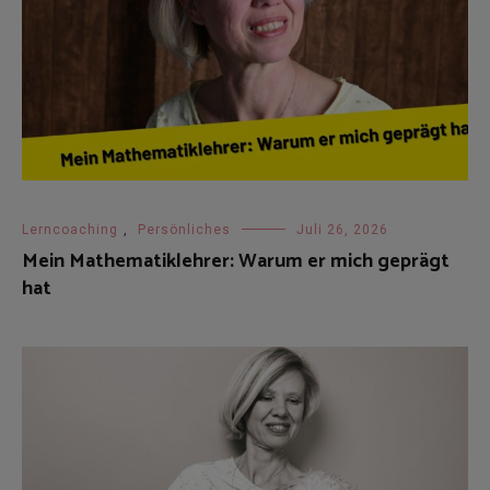
Lerncoaching
,
Persönliches
Juli 26, 2026
Mein Mathematiklehrer: Warum er mich geprägt
hat