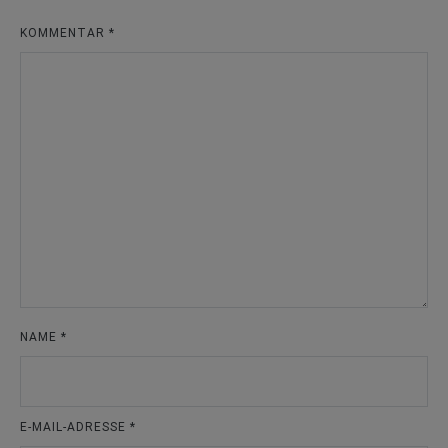
KOMMENTAR
*
NAME
*
E-MAIL-ADRESSE
*