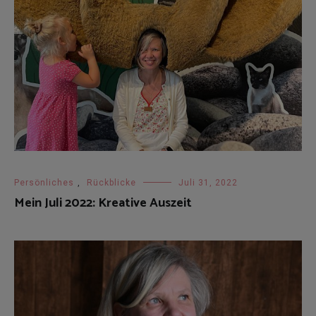
Persönliches
,
Rückblicke
Juli 31, 2022
Mein Juli 2022: Kreative Auszeit