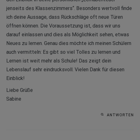
jenseits des Klassenzimmers“. Besonders wertvoll finde
ich deine Aussage, dass Rückschläge oft neue Türen
öffnen können. Die Voraussetzung ist, dass wir uns
darauf einlassen und dies als Möglichkeit sehen, etwas
Neues zu lernen. Genau dies möchte ich meinen Schülern
auch vermitteln: Es gibt so viel Tolles zu lernen und
Lernen ist weit mehr als Schule! Das zeigt dein
Lebenslauf sehr eindrucksvoll. Vielen Dank für diesen
Einblick!
Liebe Grüße
Sabine
ANTWORTEN