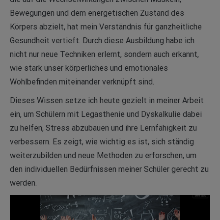
Bewegungen und dem energetischen Zustand des
Körpers abzielt, hat mein Verständnis für ganzheitliche
Gesundheit vertieft. Durch diese Ausbildung habe ich
nicht nur neue Techniken erlernt, sondern auch erkannt,
wie stark unser körperliches und emotionales
Wohlbefinden miteinander verknüpft sind.
Dieses Wissen setze ich heute gezielt in meiner Arbeit
ein, um Schülern mit Legasthenie und Dyskalkulie dabei
zu helfen, Stress abzubauen und ihre Lernfähigkeit zu
verbessern. Es zeigt, wie wichtig es ist, sich ständig
weiterzubilden und neue Methoden zu erforschen, um
den individuellen Bedürfnissen meiner Schüler gerecht zu
werden.