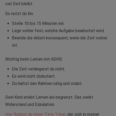
viel Zeit bleibt.
So nutzt du ihn:
Stelle 10 bis 15 Minuten ein.
Lege vorher fest, welche Aufgabe bearbeitet wird.
Beende die Arbeit konsequent, wenn die Zeit vorbei
ist.
Wichtig beim Lernen mit ADHS:
Die Zeit verlängerst du nicht.
Es wird nicht diskutiert.
Du hältst den Rahmen ruhig und stabil.
Dein Kind erlebt Lernen als begrenzt. Das senkt
Widerstand und Eskalation.
Hier findest du einen Time Timer,
der sich in meiner