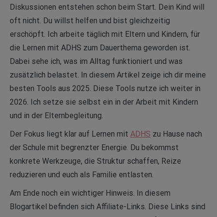
Diskussionen entstehen schon beim Start. Dein Kind will
oft nicht. Du willst helfen und bist gleichzeitig
erschöpft. Ich arbeite täglich mit Eltern und Kindern, für
die Lernen mit ADHS zum Dauerthema geworden ist.
Dabei sehe ich, was im Alltag funktioniert und was
zusätzlich belastet. In diesem Artikel zeige ich dir meine
besten Tools aus 2025. Diese Tools nutze ich weiter in
2026. Ich setze sie selbst ein in der Arbeit mit Kindern
und in der Elternbegleitung.
Der Fokus liegt klar auf Lernen mit
ADHS
zu Hause nach
der Schule mit begrenzter Energie. Du bekommst
konkrete Werkzeuge, die Struktur schaffen, Reize
reduzieren und euch als Familie entlasten.
Am Ende noch ein wichtiger Hinweis. In diesem
Blogartikel befinden sich Affiliate-Links. Diese Links sind