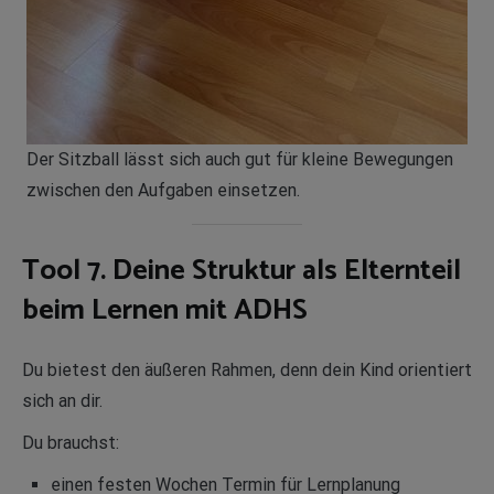
Der Sitzball lässt sich auch gut für kleine Bewegungen
zwischen den Aufgaben einsetzen.
Tool 7. Deine Struktur als Elternteil
beim Lernen mit ADHS
Du bietest den äußeren Rahmen, denn dein Kind orientiert
sich an dir.
Du brauchst:
einen festen Wochen Termin für Lernplanung