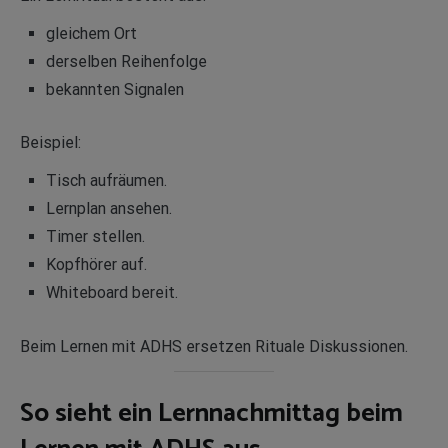
gleichem Ort
derselben Reihenfolge
bekannten Signalen
Beispiel:
Tisch aufräumen.
Lernplan ansehen.
Timer stellen.
Kopfhörer auf.
Whiteboard bereit.
Beim Lernen mit ADHS ersetzen Rituale Diskussionen.
So sieht ein Lernnachmittag beim