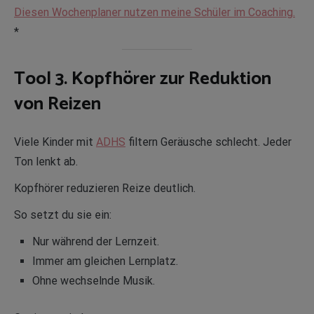
Diesen Wochenplaner nutzen meine Schüler im Coaching.
*
Tool 3. Kopfhörer zur Reduktion
von Reizen
Viele Kinder mit
ADHS
filtern Geräusche schlecht. Jeder
Ton lenkt ab.
Kopfhörer reduzieren Reize deutlich.
So setzt du sie ein:
Nur während der Lernzeit.
Immer am gleichen Lernplatz.
Ohne wechselnde Musik.