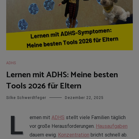
ADHS
Lernen mit ADHS: Meine besten
Tools 2026 für Eltern
Silke Schwerdtfeger
Dezember 22, 2025
L
ernen mit
ADHS
stellt viele Familien täglich
vor große Herausforderungen.
Hausaufgaben
dauern ewig.
Konzentration
bricht schnell ab.