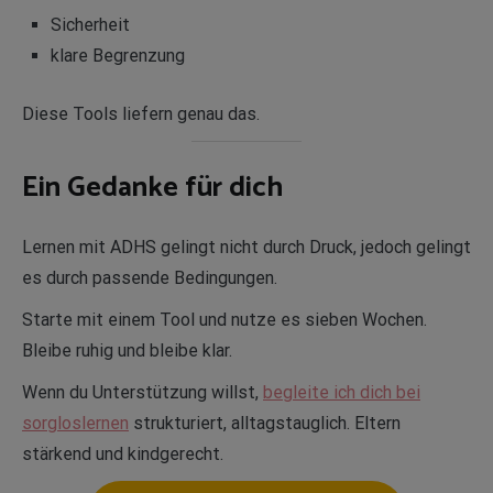
Sicherheit
klare Begrenzung
Diese Tools liefern genau das.
Ein Gedanke für dich
Lernen mit ADHS gelingt nicht durch Druck, jedoch gelingt
es durch passende Bedingungen.
Starte mit einem Tool und nutze es sieben Wochen.
Bleibe ruhig und bleibe klar.
Wenn du Unterstützung willst,
begleite ich dich bei
sorgloslernen
strukturiert, alltagstauglich. Eltern
stärkend und kindgerecht.