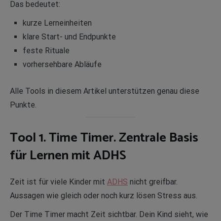
Das bedeutet:
kurze Lerneinheiten
klare Start- und Endpunkte
feste Rituale
vorhersehbare Abläufe
Alle Tools in diesem Artikel unterstützen genau diese
Punkte.
Tool 1. Time Timer. Zentrale Basis
für Lernen mit ADHS
Zeit ist für viele Kinder mit
ADHS
nicht greifbar.
Aussagen wie gleich oder noch kurz lösen Stress aus.
Der Time Timer macht Zeit sichtbar. Dein Kind sieht, wie