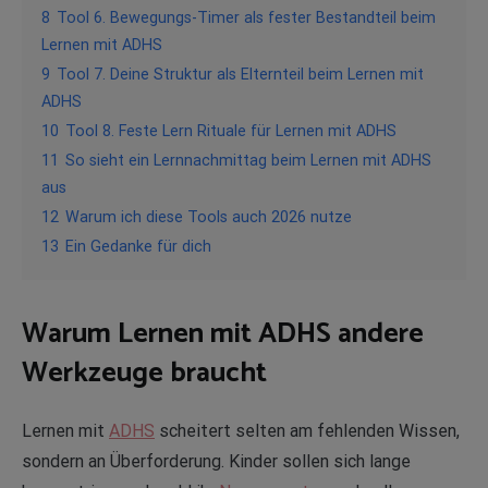
8
Tool 6. Bewegungs-Timer als fester Bestandteil beim
Lernen mit ADHS
9
Tool 7. Deine Struktur als Elternteil beim Lernen mit
ADHS
10
Tool 8. Feste Lern Rituale für Lernen mit ADHS
11
So sieht ein Lernnachmittag beim Lernen mit ADHS
aus
12
Warum ich diese Tools auch 2026 nutze
13
Ein Gedanke für dich
Warum Lernen mit ADHS andere
Werkzeuge braucht
Lernen mit
ADHS
scheitert selten am fehlenden Wissen,
sondern an Überforderung. Kinder sollen sich lange