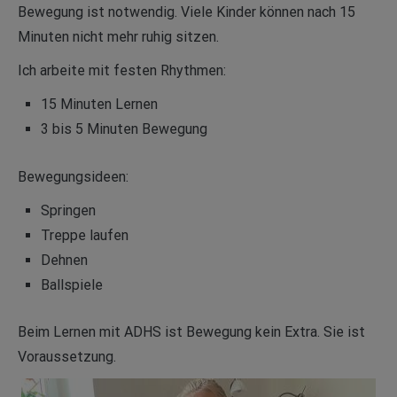
Bewegung ist notwendig. Viele Kinder können nach 15
Minuten nicht mehr ruhig sitzen.
Ich arbeite mit festen Rhythmen:
15 Minuten Lernen
3 bis 5 Minuten Bewegung
Bewegungsideen:
Springen
Treppe laufen
Dehnen
Ballspiele
Beim Lernen mit ADHS ist Bewegung kein Extra. Sie ist
Voraussetzung.