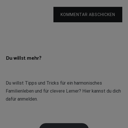
KOMMENTAR ABSCHICKEN
Du willst mehr?
Du willst Tipps und Tricks für ein harmonisches
Familienleben und für clevere Lerner? Hier kannst du dich
dafür anmelden.