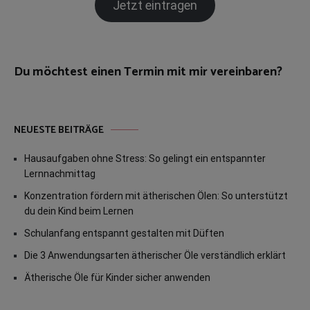
Jetzt eintragen
Du möchtest einen Termin mit mir vereinbaren?
NEUESTE BEITRÄGE
Hausaufgaben ohne Stress: So gelingt ein entspannter
Lernnachmittag
Konzentration fördern mit ätherischen Ölen: So unterstützt
du dein Kind beim Lernen
Schulanfang entspannt gestalten mit Düften
Die 3 Anwendungsarten ätherischer Öle verständlich erklärt
Ätherische Öle für Kinder sicher anwenden