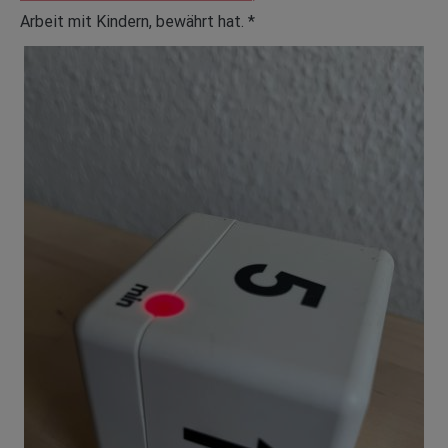
Arbeit mit Kindern, bewährt hat. *