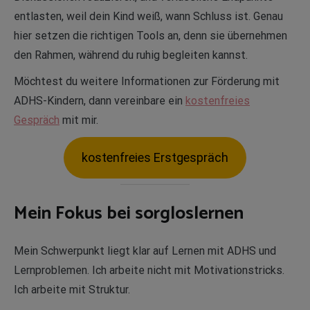
entlasten, weil dein Kind weiß, wann Schluss ist. Genau
hier setzen die richtigen Tools an, denn sie übernehmen
den Rahmen, während du ruhig begleiten kannst.
Möchtest du weitere Informationen zur Förderung mit
ADHS-Kindern, dann vereinbare ein
kostenfreies
Gespräch
mit mir.
kostenfreies Erstgespräch
Mein Fokus bei sorgloslernen
Mein Schwerpunkt liegt klar auf Lernen mit ADHS und
Lernproblemen. Ich arbeite nicht mit Motivationstricks.
Ich arbeite mit Struktur.