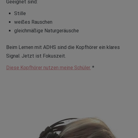
Geeignet sind:
Stille
weißes Rauschen
gleichmäßige Naturgeräusche
Beim Lernen mit ADHS sind die Kopfhörer ein klares
Signal. Jetzt ist Fokuszeit.
Diese Kopfhörer nutzen meine Schüler.
*