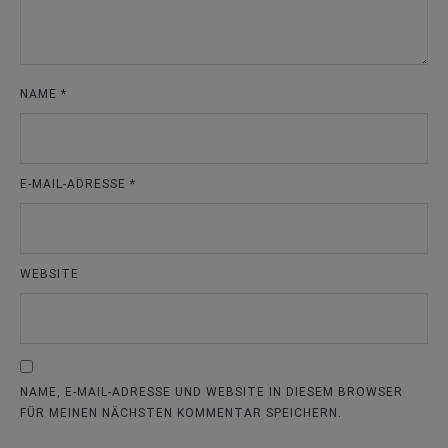
NAME
*
E-MAIL-ADRESSE
*
WEBSITE
NAME, E-MAIL-ADRESSE UND WEBSITE IN DIESEM BROWSER
FÜR MEINEN NÄCHSTEN KOMMENTAR SPEICHERN.