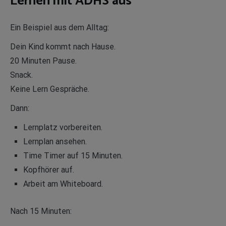
Lernen mit ADHS aus
Ein Beispiel aus dem Alltag:
Dein Kind kommt nach Hause.
20 Minuten Pause.
Snack.
Keine Lern Gespräche.
Dann:
Lernplatz vorbereiten.
Lernplan ansehen.
Time Timer auf 15 Minuten.
Kopfhörer auf.
Arbeit am Whiteboard.
Nach 15 Minuten: