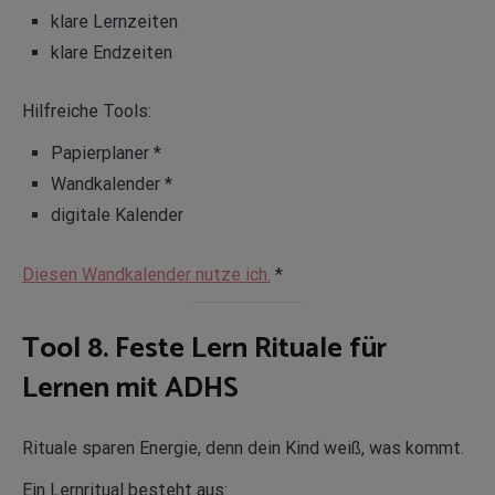
klare Lernzeiten
klare Endzeiten
Hilfreiche Tools:
Papierplaner *
Wandkalender *
digitale Kalender
Diesen Wandkalender nutze ich.
*
Tool 8. Feste Lern Rituale für
Lernen mit ADHS
Rituale sparen Energie, denn dein Kind weiß, was kommt.
Ein Lernritual besteht aus: