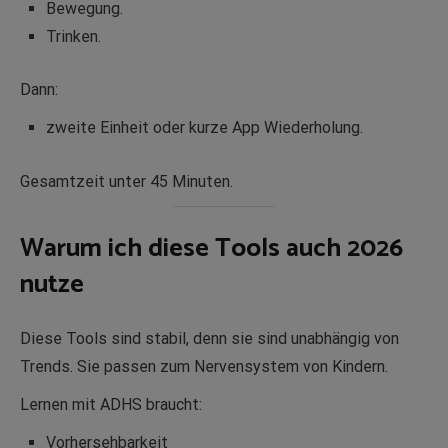
Bewegung.
Trinken.
Dann:
zweite Einheit oder kurze App Wiederholung.
Gesamtzeit unter 45 Minuten.
Warum ich diese Tools auch 2026
nutze
Diese Tools sind stabil, denn sie sind unabhängig von
Trends. Sie passen zum Nervensystem von Kindern.
Lernen mit ADHS braucht:
Vorhersehbarkeit