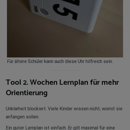
Für ältere Schüler kann auch diese Uhr hilfreich sein.
Tool 2. Wochen Lernplan für mehr
Orientierung
Unklarheit blockiert. Viele Kinder wissen nicht, womit sie
anfangen sollen.
Ein guter Lernplan ist einfach. Er gilt maximal für eine