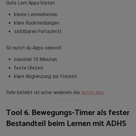
Gute Lern Apps bieten:
kleine Lerneinheiten
klare Rückmeldungen
sichtbaren Fortschritt
So nutzt du Apps sinnvoll:
maximal 10 Minuten
feste Uhrzeit
klare Abgrenzung zur Freizeit
Sehr beliebt ist unter anderem die
Anton-App.
Tool 6. Bewegungs-Timer als fester
Bestandteil beim Lernen mit ADHS