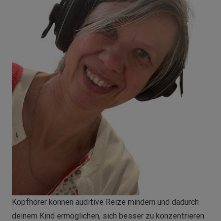
Kopfhörer können auditive Reize mindern und dadurch
deinem Kind ermöglichen, sich besser zu konzentrieren.