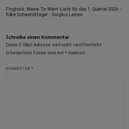
Pingback:
Meine To-Want-Liste für das 1. Quartal 2026 -
Silke Schwerdtfeger - Sorglos Lernen
Schreibe einen Kommentar
Deine E-Mail-Adresse wird nicht veröffentlicht.
Erforderliche Felder sind mit
*
markiert
KOMMENTAR
*