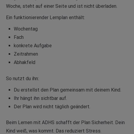
Woche, steht auf einer Seite und ist nicht überladen.
Ein funktionierender Lernplan enthält:
Wochentag
Fach
konkrete Aufgabe
Zeitrahmen
Abhakfeld
So nutzt du ihn:
Du erstellst den Plan gemeinsam mit deinem Kind.
Ihr hängt ihn sichtbar auf.
Der Plan wird nicht täglich geändert.
Beim Lernen mit ADHS schafft der Plan Sicherheit. Dein
Kind weiß, was kommt. Das reduziert Stress.