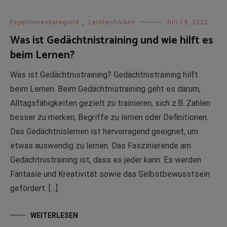
Expertinnenkategorie
,
Lerntechniken
Juli 19, 2022
Was ist Gedächtnistraining und wie hilft es
beim Lernen?
Was ist Gedächtnistraining? Gedächtnistraining hilft
beim Lernen. Beim Gedächtnistraining geht es darum,
Alltagsfähigkeiten gezielt zu trainieren, sich z.B. Zahlen
besser zu merken, Begriffe zu lernen oder Definitionen.
Das Gedächtnislernen ist hervorragend geeignet, um
etwas auswendig zu lernen. Das Faszinierende am
Gedächtnistraining ist, dass es jeder kann. Es werden
Fantasie und Kreativität sowie das Selbstbewusstsein
gefördert. […]
WEITERLESEN