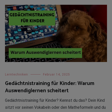
Lerntechniken
Februar 14, 2025
Gedächtnistraining für Kinder: Warum
Auswendiglernen scheitert
Gedächtnistraining für Kinder? Kennst du das? Dein Kind
sitzt vor seinen Vokabeln oder den Matheformeln und du