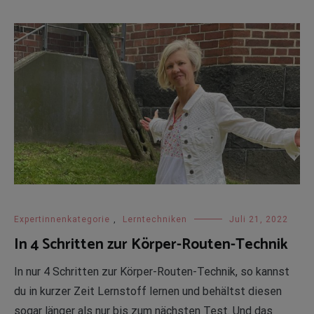
Expertinnenkategorie
,
Lerntechniken
Juli 21, 2022
In 4 Schritten zur Körper-Routen-Technik
In nur 4 Schritten zur Körper-Routen-Technik, so kannst
du in kurzer Zeit Lernstoff lernen und behältst diesen
sogar länger als nur bis zum nächsten Test. Und das