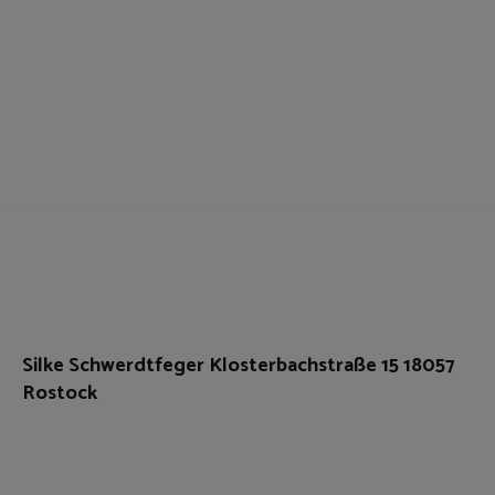
Silke Schwerdtfeger Klosterbachstraße 15 18057
Rostock