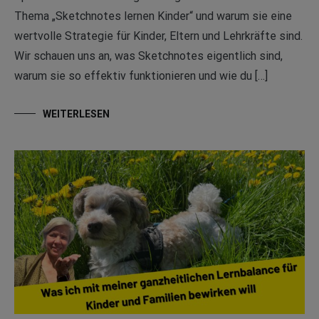
Thema „Sketchnotes lernen Kinder“ und warum sie eine
wertvolle Strategie für Kinder, Eltern und Lehrkräfte sind.
Wir schauen uns an, was Sketchnotes eigentlich sind,
warum sie so effektiv funktionieren und wie du […]
WEITERLESEN