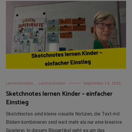
Lernmethoden
,
Lerntechniken
September 14, 2025
Sketchnotes lernen Kinder – einfacher
Einstieg
Sketchnotes sind kleine visuelle Notizen, die Text mit
Bildern kombinieren sind weit mehr als nur eine kreative
Spielerei. In diesem Blogartikel geht es um das