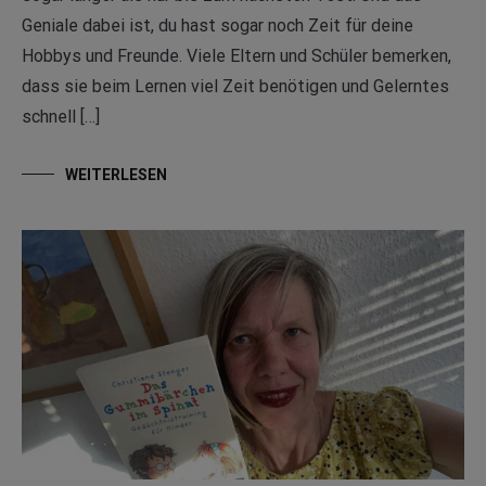
Geniale dabei ist, du hast sogar noch Zeit für deine
Hobbys und Freunde. Viele Eltern und Schüler bemerken,
dass sie beim Lernen viel Zeit benötigen und Gelerntes
schnell […]
WEITERLESEN