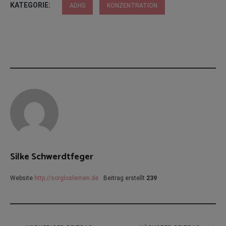
KATEGORIE:
ADHS
KONZENTRATION
Silke Schwerdtfeger
Website
http://sorgloslernen.de
Beitrag erstellt
239