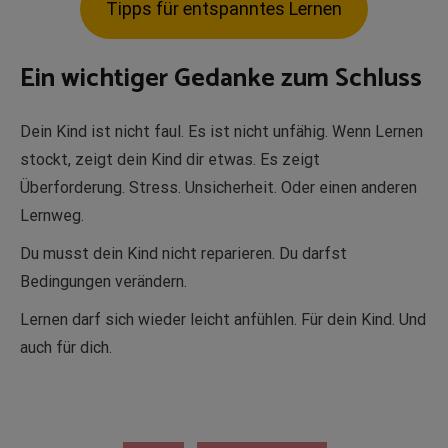
Tipps für entspanntes Lernen
Ein wichtiger Gedanke zum Schluss
Dein Kind ist nicht faul. Es ist nicht unfähig. Wenn Lernen
stockt, zeigt dein Kind dir etwas. Es zeigt
Überforderung. Stress. Unsicherheit. Oder einen anderen
Lernweg.
Du musst dein Kind nicht reparieren. Du darfst
Bedingungen verändern.
Lernen darf sich wieder leicht anfühlen. Für dein Kind. Und
auch für dich.