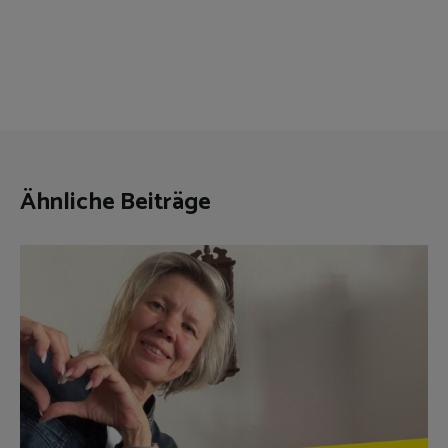
Ähnliche Beiträge