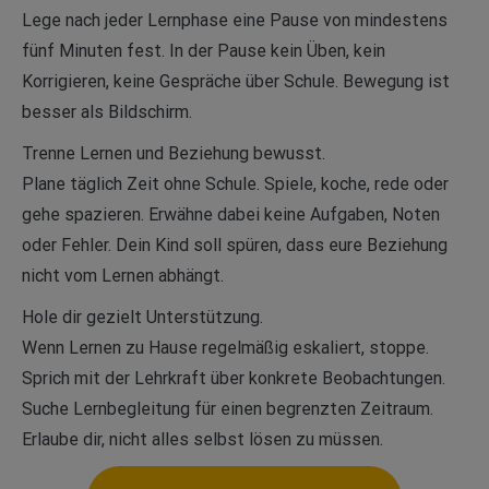
Lege nach jeder Lernphase eine Pause von mindestens
fünf Minuten fest. In der Pause kein Üben, kein
Korrigieren, keine Gespräche über Schule. Bewegung ist
besser als Bildschirm.
Trenne Lernen und Beziehung bewusst.
Plane täglich Zeit ohne Schule. Spiele, koche, rede oder
gehe spazieren. Erwähne dabei keine Aufgaben, Noten
oder Fehler. Dein Kind soll spüren, dass eure Beziehung
nicht vom Lernen abhängt.
Hole dir gezielt Unterstützung.
Wenn Lernen zu Hause regelmäßig eskaliert, stoppe.
Sprich mit der Lehrkraft über konkrete Beobachtungen.
Suche Lernbegleitung für einen begrenzten Zeitraum.
Erlaube dir, nicht alles selbst lösen zu müssen.