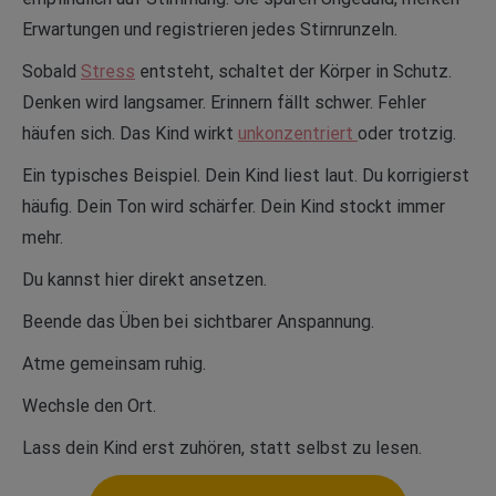
Erwartungen und registrieren jedes Stirnrunzeln.
Sobald
Stress
entsteht, schaltet der Körper in Schutz.
Denken wird langsamer. Erinnern fällt schwer. Fehler
häufen sich. Das Kind wirkt
unkonzentriert
oder trotzig.
Ein typisches Beispiel. Dein Kind liest laut. Du korrigierst
häufig. Dein Ton wird schärfer. Dein Kind stockt immer
mehr.
Du kannst hier direkt ansetzen.
Beende das Üben bei sichtbarer Anspannung.
Atme gemeinsam ruhig.
Wechsle den Ort.
Lass dein Kind erst zuhören, statt selbst zu lesen.