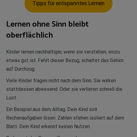
Tipps für entspanntes Lernen
Lernen ohne Sinn bleibt
oberflächlich
Kinder lernen nachhaltiger, wenn sie verstehen, wozu
etwas gut ist. Fehlt dieser Bezug, schaltet das Gehirn
auf Durchzug.
Viele Kinder fragen nicht nach dem Sinn. Sie wirken
stattdessen abwesend. Oder sie verlieren schnell die
Lust.
Ein Beispiel aus dem Alltag. Dein Kind soll
Rechenaufgaben lösen. Zahlen stehen isoliert auf dem
Blatt. Dein Kind erkennt keinen Nutzen.