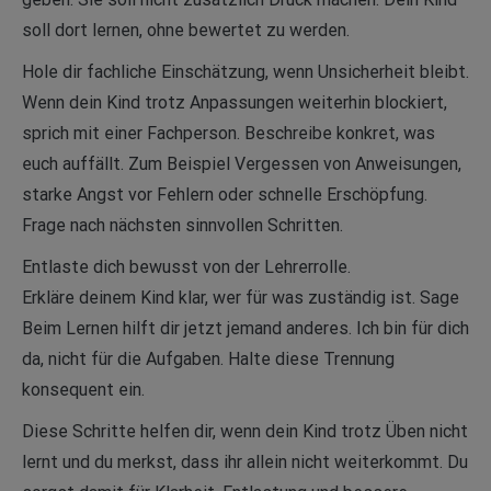
soll dort lernen, ohne bewertet zu werden.
Hole dir fachliche Einschätzung, wenn Unsicherheit bleibt.
Wenn dein Kind trotz Anpassungen weiterhin blockiert,
sprich mit einer Fachperson. Beschreibe konkret, was
euch auffällt. Zum Beispiel Vergessen von Anweisungen,
starke Angst vor Fehlern oder schnelle Erschöpfung.
Frage nach nächsten sinnvollen Schritten.
Entlaste dich bewusst von der Lehrerrolle.
Erkläre deinem Kind klar, wer für was zuständig ist. Sage
Beim Lernen hilft dir jetzt jemand anderes. Ich bin für dich
da, nicht für die Aufgaben. Halte diese Trennung
konsequent ein.
Diese Schritte helfen dir, wenn dein Kind trotz Üben nicht
lernt und du merkst, dass ihr allein nicht weiterkommt. Du