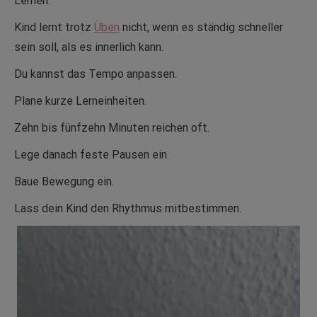
Lernen.
Kind lernt trotz
Üben
nicht, wenn es ständig schneller
sein soll, als es innerlich kann.
Du kannst das Tempo anpassen.
Plane kurze Lerneinheiten.
Zehn bis fünfzehn Minuten reichen oft.
Lege danach feste Pausen ein.
Baue Bewegung ein.
Lass dein Kind den Rhythmus mitbestimmen.