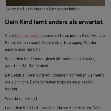
Jeder darf sein eigenes Lerntempo haben.
Dein Kind lernt anders als erwartet
Viele
Lernmethoden
passen nicht zu jedem Kind. Manche
Kinder lernen visuell. Andere über Bewegung. Wieder
andere über Sprache.
Wenn dein Kind immer gleich übt und es nicht wirkt,
passt die Methode nicht.
Ein Beispiel. Dein Kind soll Vokabeln schreiben. Es merkt
sie sich nicht. Beim Sprechen klappen sie plötzlich
besser.
Was du tun kannst.
Lass dein Kind laut sprechen. Nutze Karteikarten. Gehe