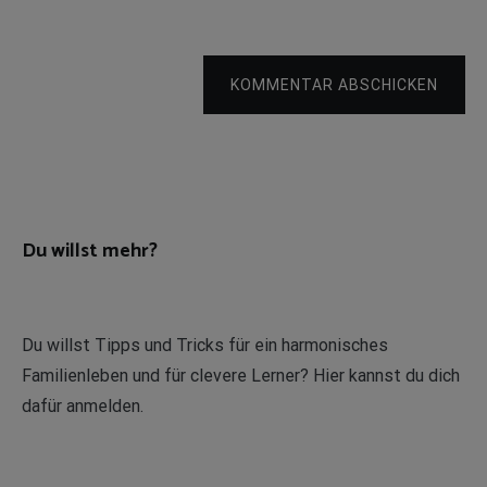
KOMMENTAR ABSCHICKEN
Du willst mehr?
Du willst Tipps und Tricks für ein harmonisches
Familienleben und für clevere Lerner? Hier kannst du dich
dafür anmelden.