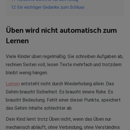
12
Ein wichtiger Gedanke zum Schluss
Üben wird nicht automatisch zum
Lernen
Viele Kinder üben regelmäßig. Sie schreiben Aufgaben ab,
rechnen Seiten voll, lesen Texte mehrfach und trotzdem
bleibt wenig hängen.
Lernen
entsteht nicht durch Wiederholung allein. Das
Gehirn braucht Sicherheit. Es braucht innere Ruhe. Es
braucht Bedeutung. Fehlt einer dieser Punkte, speichert
das Gehirn Inhalte schlechter ab.
Dein Kind lernt trotz Üben nicht, wenn das Üben nur
mechanisch abläuft, ohne Verbindung, ohne Verständnis