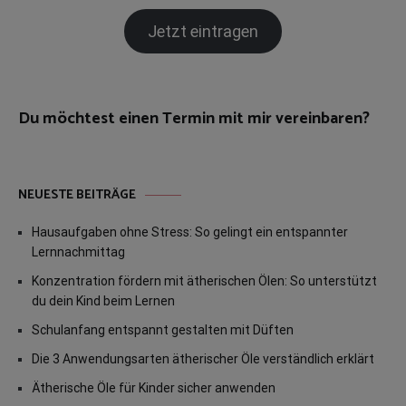
Jetzt eintragen
Du möchtest einen Termin mit mir vereinbaren?
NEUESTE BEITRÄGE
Hausaufgaben ohne Stress: So gelingt ein entspannter
Lernnachmittag
Konzentration fördern mit ätherischen Ölen: So unterstützt
du dein Kind beim Lernen
Schulanfang entspannt gestalten mit Düften
Die 3 Anwendungsarten ätherischer Öle verständlich erklärt
Ätherische Öle für Kinder sicher anwenden