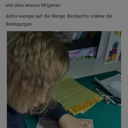
und ohne inneres Mitgehen.
Achte weniger auf die Menge. Beobachte stärker die
Bedingungen.