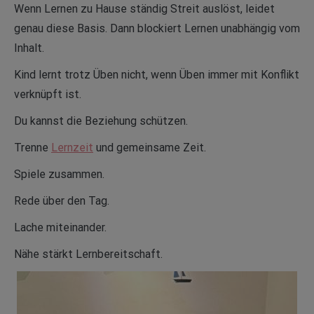
Wenn Lernen zu Hause ständig Streit auslöst, leidet
genau diese Basis. Dann blockiert Lernen unabhängig vom
Inhalt.
Kind lernt trotz Üben nicht, wenn Üben immer mit Konflikt
verknüpft ist.
Du kannst die Beziehung schützen.
Trenne
Lernzeit
und gemeinsame Zeit.
Spiele zusammen.
Rede über den Tag.
Lache miteinander.
Nähe stärkt Lernbereitschaft.