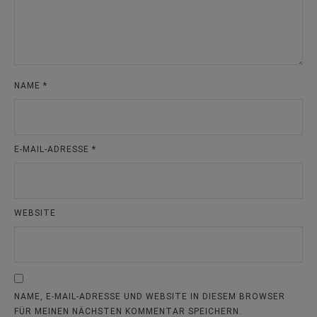
NAME
*
E-MAIL-ADRESSE
*
WEBSITE
NAME, E-MAIL-ADRESSE UND WEBSITE IN DIESEM BROWSER
FÜR MEINEN NÄCHSTEN KOMMENTAR SPEICHERN.