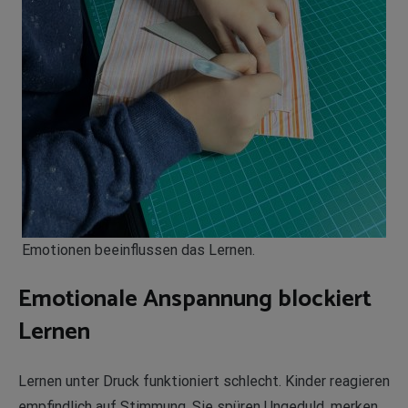
Emotionen beeinflussen das Lernen.
Emotionale Anspannung blockiert
Lernen
Lernen unter Druck funktioniert schlecht. Kinder reagieren
empfindlich auf Stimmung. Sie spüren Ungeduld, merken