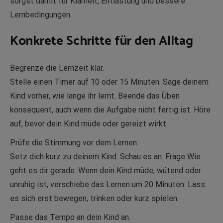
sorgst damit für Klarheit, Entlastung und bessere
Lernbedingungen.
Konkrete Schritte für den Alltag
Begrenze die Lernzeit klar.
Stelle einen Timer auf 10 oder 15 Minuten. Sage deinem
Kind vorher, wie lange ihr lernt. Beende das Üben
konsequent, auch wenn die Aufgabe nicht fertig ist. Höre
auf, bevor dein Kind müde oder gereizt wirkt.
Prüfe die Stimmung vor dem Lernen.
Setz dich kurz zu deinem Kind. Schau es an. Frage Wie
geht es dir gerade. Wenn dein Kind müde, wütend oder
unruhig ist, verschiebe das Lernen um 20 Minuten. Lass
es sich erst bewegen, trinken oder kurz spielen.
Passe das Tempo an dein Kind an.