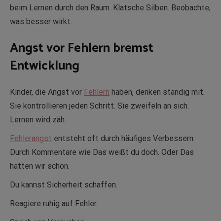
beim Lernen durch den Raum. Klatsche Silben. Beobachte,
was besser wirkt.
Angst vor Fehlern bremst
Entwicklung
Kinder, die Angst vor
Fehlern
haben, denken ständig mit.
Sie kontrollieren jeden Schritt. Sie zweifeln an sich.
Lernen wird zäh.
Fehlerangst
entsteht oft durch häufiges Verbessern.
Durch Kommentare wie Das weißt du doch. Oder Das
hatten wir schon.
Du kannst Sicherheit schaffen.
Reagiere ruhig auf Fehler.