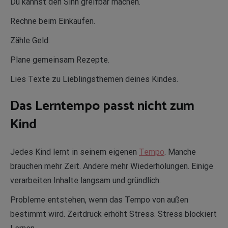
Du kannst den Sinn greifbar machen.
Rechne beim Einkaufen.
Zähle Geld.
Plane gemeinsam Rezepte.
Lies Texte zu Lieblingsthemen deines Kindes.
Das Lerntempo passt nicht zum
Kind
Jedes Kind lernt in seinem eigenen
Tempo
. Manche
brauchen mehr Zeit. Andere mehr Wiederholungen. Einige
verarbeiten Inhalte langsam und gründlich.
Probleme entstehen, wenn das Tempo von außen
bestimmt wird. Zeitdruck erhöht Stress. Stress blockiert