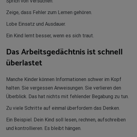
Sprich von Versuchen.
Zeige, dass Fehler zum Lernen gehören.
Lobe Einsatz und Ausdauer.
Ein Kind lernt besser, wenn es sich traut.
Das Arbeitsgedächtnis ist schnell
überlastet
Manche Kinder können Informationen schwer im Kopf
halten. Sie vergessen Anweisungen. Sie verlieren den
Überblick. Das hat nichts mit fehlender Begabung zu tun.
Zu viele Schritte auf einmal überfordern das Denken.
Ein Beispiel. Dein Kind soll lesen, rechnen, aufschreiben
und kontrollieren. Es bleibt hängen.