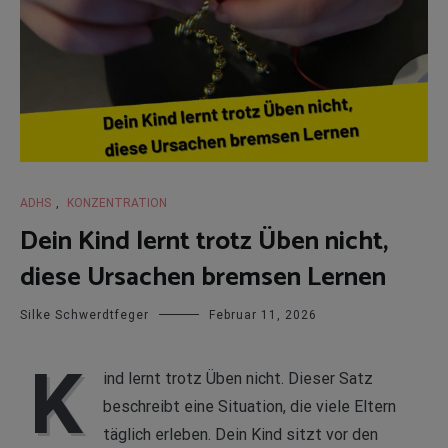
ADHS
,
KONZENTRATION
Dein Kind lernt trotz Üben nicht,
diese Ursachen bremsen Lernen
Silke Schwerdtfeger
Februar 11, 2026
K
ind lernt trotz Üben nicht. Dieser Satz
beschreibt eine Situation, die viele Eltern
täglich erleben. Dein Kind sitzt vor den