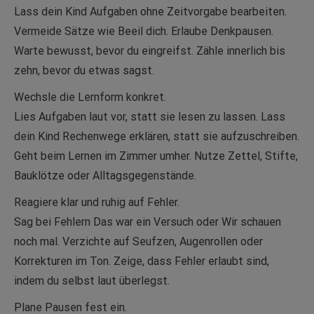
Lass dein Kind Aufgaben ohne Zeitvorgabe bearbeiten.
Vermeide Sätze wie Beeil dich. Erlaube Denkpausen.
Warte bewusst, bevor du eingreifst. Zähle innerlich bis
zehn, bevor du etwas sagst.
Wechsle die Lernform konkret.
Lies Aufgaben laut vor, statt sie lesen zu lassen. Lass
dein Kind Rechenwege erklären, statt sie aufzuschreiben.
Geht beim Lernen im Zimmer umher. Nutze Zettel, Stifte,
Bauklötze oder Alltagsgegenstände.
Reagiere klar und ruhig auf Fehler.
Sag bei Fehlern Das war ein Versuch oder Wir schauen
noch mal. Verzichte auf Seufzen, Augenrollen oder
Korrekturen im Ton. Zeige, dass Fehler erlaubt sind,
indem du selbst laut überlegst.
Plane Pausen fest ein.