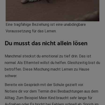
Eine tragfähige Beziehung ist eine unabdingbare
Voraussetzung für das Lernen.
Du musst das nicht allein lösen
Manchmal steckst du emotional zu tief drin. Das ist
normal. Als Elternteil willst du helfen. Gleichzeitig bist du
betroffen. Diese Mischung macht Lernen zu Hause
schwer.
Bereite ein Gespräch mit der Schule gezielt vor.
Notiere dir vor dem Termin drei Beobachtungen aus dem
Alltag. Zum Beispiel Mein Kind braucht sehr lange für
Aufgaben oder Es bricht bei Fehlern schnell ab. Sprich im