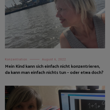
Konzentration
August 6, 2022
Mein Kind kann sich einfach nicht konzentrieren,
da kann man einfach nichts tun – oder etwa doch?