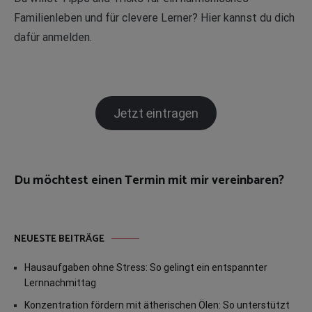
Familienleben und für clevere Lerner? Hier kannst du dich
dafür anmelden.
Jetzt eintragen
Du möchtest einen Termin mit mir vereinbaren?
NEUESTE BEITRÄGE
Hausaufgaben ohne Stress: So gelingt ein entspannter
Lernnachmittag
Konzentration fördern mit ätherischen Ölen: So unterstützt