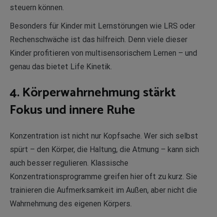
steuern können.
Besonders für Kinder mit Lernstörungen wie LRS oder
Rechenschwäche ist das hilfreich. Denn viele dieser
Kinder profitieren von multisensorischem Lernen – und
genau das bietet Life Kinetik.
4. Körperwahrnehmung stärkt
Fokus und innere Ruhe
Konzentration ist nicht nur Kopfsache. Wer sich selbst
spürt – den Körper, die Haltung, die Atmung – kann sich
auch besser regulieren. Klassische
Konzentrationsprogramme greifen hier oft zu kurz. Sie
trainieren die Aufmerksamkeit im Außen, aber nicht die
Wahrnehmung des eigenen Körpers.