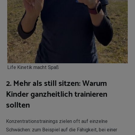
Life Kinetik macht Spaß
2. Mehr als still sitzen: Warum
Kinder ganzheitlich trainieren
sollten
Konzentrationstrainings zielen oft auf einzelne
Schwächen: zum Beispiel auf die Fähigkeit, bei einer