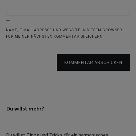
NAME, E-MAIL-ADRESSE UND WEBSITE IN DIESEM BROWSER
FÜR MEINEN NÄCHSTEN KOMMENTAR SPEICHERN.
KOMMENTAR ABSCHICKEN
Du willst mehr?
Du willst Tipps und Tricks für ein harmonisches