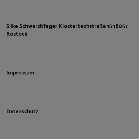
Silke Schwerdtfeger Klosterbachstraße 15 18057
Rostock
Impressum
Datenschutz