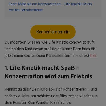
Fazit: Mehr als nur Konzentration – Life Kinetik ist ein
echtes Lernabenteuer
Kennenlerntermin
Du möchtest wissen, wie Life Kinetik konkret abläuft
und ob dein Kind davon profitieren kann? Dann buch dir
jetzt einen kostenlosen Kennenlerntermin – direkt
hier.
1. Life Kinetik macht Spaß –
Konzentration wird zum Erlebnis
Kennst du das? Dein Kind soll sich konzentrieren – und
nach zwei Minuten schleicht der Blick schon wieder aus
dem Fenster. Kein Wunder: Klassisches