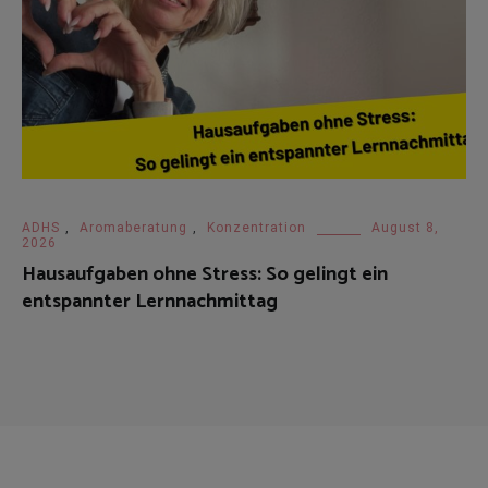
ADHS
,
Aromaberatung
,
Konzentration
August 8,
2026
Hausaufgaben ohne Stress: So gelingt ein
entspannter Lernnachmittag