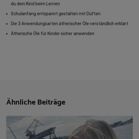
du dein Kind beim Lernen
Schulanfang entspannt gestalten mit Düften
Die 3 Anwendungsarten ätherischer Öle verständlich erklärt
Ätherische Öle für Kinder sicher anwenden
Ähnliche Beiträge