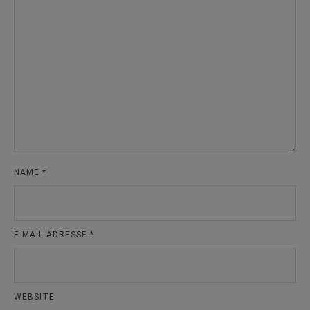
NAME
*
E-MAIL-ADRESSE
*
WEBSITE