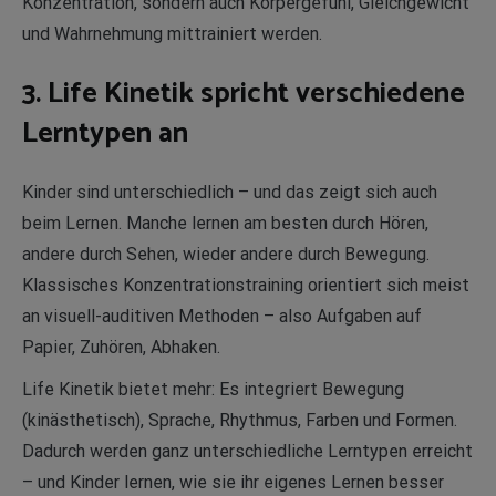
Konzentration, sondern auch Körpergefühl, Gleichgewicht
und Wahrnehmung mittrainiert werden.
3. Life Kinetik spricht verschiedene
Lerntypen an
Kinder sind unterschiedlich – und das zeigt sich auch
beim Lernen. Manche lernen am besten durch Hören,
andere durch Sehen, wieder andere durch Bewegung.
Klassisches Konzentrationstraining orientiert sich meist
an visuell-auditiven Methoden – also Aufgaben auf
Papier, Zuhören, Abhaken.
Life Kinetik bietet mehr: Es integriert Bewegung
(kinästhetisch), Sprache, Rhythmus, Farben und Formen.
Dadurch werden ganz unterschiedliche Lerntypen erreicht
– und Kinder lernen, wie sie ihr eigenes Lernen besser