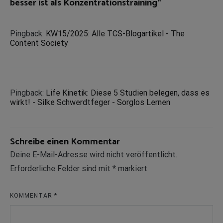
besser ist als Konzentrationstraining
“
Pingback:
KW15/2025: Alle TCS-Blogartikel - The
Content Society
Pingback:
Life Kinetik: Diese 5 Studien belegen, dass es
wirkt! - Silke Schwerdtfeger - Sorglos Lernen
Schreibe einen Kommentar
Deine E-Mail-Adresse wird nicht veröffentlicht.
Erforderliche Felder sind mit
*
markiert
KOMMENTAR
*