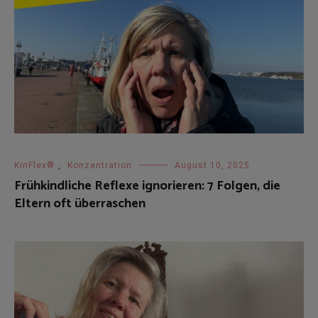
KinFlex®
,
Konzentration
August 10, 2025
Frühkindliche Reflexe ignorieren: 7 Folgen, die
Eltern oft überraschen