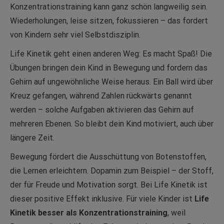
Konzentrationstraining kann ganz schön langweilig sein.
Wiederholungen, leise sitzen, fokussieren – das fordert
von Kindern sehr viel Selbstdisziplin.
Life Kinetik geht einen anderen Weg: Es macht Spaß! Die
Übungen bringen dein Kind in Bewegung und fordern das
Gehirn auf ungewöhnliche Weise heraus. Ein Ball wird über
Kreuz gefangen, während Zahlen rückwärts genannt
werden – solche Aufgaben aktivieren das Gehirn auf
mehreren Ebenen. So bleibt dein Kind motiviert, auch über
längere Zeit.
Bewegung fördert die Ausschüttung von Botenstoffen,
die Lernen erleichtern. Dopamin zum Beispiel – der Stoff,
der für Freude und Motivation sorgt. Bei Life Kinetik ist
dieser positive Effekt inklusive. Für viele Kinder ist
Life
Kinetik besser als Konzentrationstraining
, weil