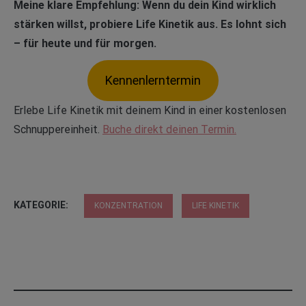
Meine klare Empfehlung: Wenn du dein Kind wirklich
stärken willst, probiere Life Kinetik aus. Es lohnt sich
– für heute und für morgen.
Kennenlerntermin
Erlebe Life Kinetik mit deinem Kind in einer kostenlosen
Schnuppereinheit.
Buche direkt deinen Termin.
KATEGORIE:
KONZENTRATION
LIFE KINETIK