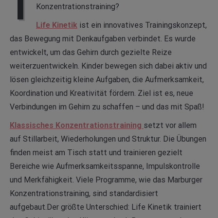
I
Konzentrationstraining?
Life Kinetik
ist ein innovatives Trainingskonzept,
das Bewegung mit Denkaufgaben verbindet. Es wurde
entwickelt, um das Gehirn durch gezielte Reize
weiterzuentwickeln. Kinder bewegen sich dabei aktiv und
lösen gleichzeitig kleine Aufgaben, die Aufmerksamkeit,
Koordination und Kreativität fördern. Ziel ist es, neue
Verbindungen im Gehirn zu schaffen – und das mit Spaß!
Klassisches Konzentrationstraining
setzt vor allem
auf Stillarbeit, Wiederholungen und Struktur. Die Übungen
finden meist am Tisch statt und trainieren gezielt
Bereiche wie Aufmerksamkeitsspanne, Impulskontrolle
und Merkfähigkeit. Viele Programme, wie das Marburger
Konzentrationstraining, sind standardisiert
aufgebaut.Der größte Unterschied: Life Kinetik trainiert