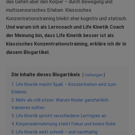
das Gehirn über den Körper – durch Bewegung und
multisensorisches Erleben. Klassisches
Konzentrationstraining bleibt eher kognitiv und statisch.
Und warum ich als Lerncoach und Life Kinetik Coach
der Meinung bin, dass Life Kinetik besser ist als
klassisches Konzentrationstraining, erkläre ich dir in
diesem Blogartikel.
Die Inhalte dieses Blogartikels
Verbergen
1. Life Kinetik macht Spaß – Konzentration wird zum
Erlebnis
2. Mehr als still sitzen: Warum Kinder ganzheitlich
trainieren sollten
3. Life Kinetik spricht verschiedene Lerntypen an
4. Körperwahrnehmung stärkt Fokus und innere Ruhe
5. Life Kinetik wirkt schnell – und nachhaltig