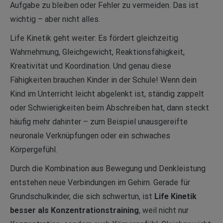
Aufgabe zu bleiben oder Fehler zu vermeiden. Das ist
wichtig – aber nicht alles.
Life Kinetik geht weiter: Es fördert gleichzeitig
Wahrnehmung, Gleichgewicht, Reaktionsfähigkeit,
Kreativität und Koordination. Und genau diese
Fähigkeiten brauchen Kinder in der Schule! Wenn dein
Kind im Unterricht leicht abgelenkt ist, ständig zappelt
oder Schwierigkeiten beim Abschreiben hat, dann steckt
häufig mehr dahinter – zum Beispiel unausgereifte
neuronale Verknüpfungen oder ein schwaches
Körpergefühl.
Durch die Kombination aus Bewegung und Denkleistung
entstehen neue Verbindungen im Gehirn. Gerade für
Grundschulkinder, die sich schwertun, ist
Life Kinetik
besser als Konzentrationstraining
, weil nicht nur