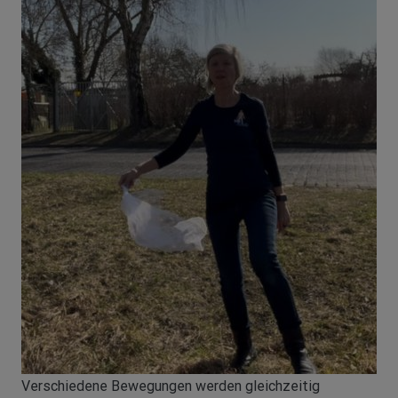
Verschiedene Bewegungen werden gleichzeitig