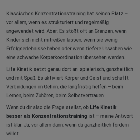
Klassisches Konzentrationstraining hat seinen Platz –
vor allem, wenn es strukturiert und regelmäßig
angewendet wird. Aber: Es stößt oft an Grenzen, wenn
Kinder sich nicht mitreißen lassen, wenn sie wenig
Erfolgserlebnisse haben oder wenn tiefere Ursachen wie
eine schwache Körperkoordination übersehen werden.
Life Kinetik setzt genau dort an: spielerisch, ganzheitlich
und mit Spaß. Es aktiviert Körper und Geist und schafft
Verbindungen im Gehirn, die langfristig helfen – beim
Lernen, beim Zuhören, beim Selbstvertrauen.
Wenn du dir also die Frage stellst, ob
Life Kinetik
besser als Konzentrationstraining
ist – meine Antwort
ist klar: Ja, vor allem dann, wenn du ganzheitlich fördern
willst.