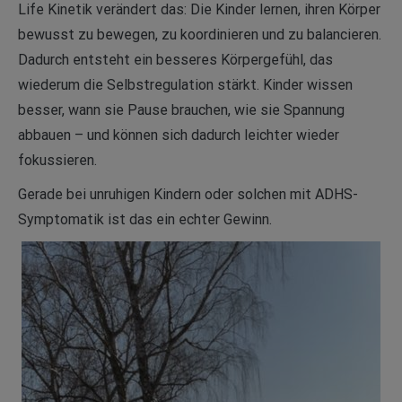
Life Kinetik verändert das: Die Kinder lernen, ihren Körper
bewusst zu bewegen, zu koordinieren und zu balancieren.
Dadurch entsteht ein besseres Körpergefühl, das
wiederum die Selbstregulation stärkt. Kinder wissen
besser, wann sie Pause brauchen, wie sie Spannung
abbauen – und können sich dadurch leichter wieder
fokussieren.
Gerade bei unruhigen Kindern oder solchen mit ADHS-
Symptomatik ist das ein echter Gewinn.