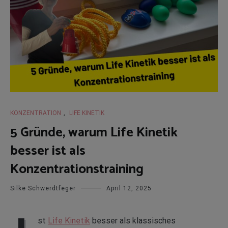
KONZENTRATION
,
LIFE KINETIK
5 Gründe, warum Life Kinetik
besser ist als
Konzentrationstraining
Silke Schwerdtfeger
April 12, 2025
st
Life Kinetik
besser als klassisches