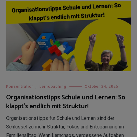
Konzentration
,
Lerncoaching
Oktober 24, 2025
Organisationstipps Schule und Lernen: So
klappt’s endlich mit Struktur!
Organisationstipps für Schule und Lernen sind der
Schlüssel zu mehr Struktur, Fokus und Entspannung im
Familienalltag. Wenn Lernchaos, vergessene Aufgaben