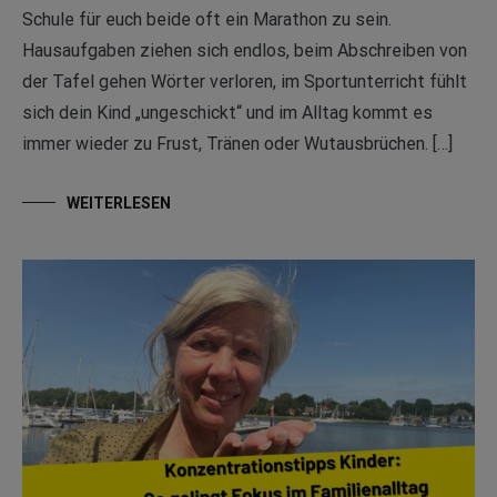
Schule für euch beide oft ein Marathon zu sein.
Hausaufgaben ziehen sich endlos, beim Abschreiben von
der Tafel gehen Wörter verloren, im Sportunterricht fühlt
sich dein Kind „ungeschickt“ und im Alltag kommt es
immer wieder zu Frust, Tränen oder Wutausbrüchen. […]
WEITERLESEN