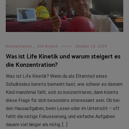
Konzentration
,
Life Kinetik
Oktober 18, 2024
Was ist Life Kinetik und warum steigert es
die Konzentration?
Was ist Life Kinetik? Wenn du als Elternteil eines
Schulkindes bereits bemerkt hast, wie schwer es deinem
Kind manchmal fällt, sich zu konzentrieren, dann könnte
diese Frage für dich besonders interessant sein. Ob bei
den Hausaufgaben, beim Lesen oder im Unterricht – oft
fehlt die nötige Fokussierung, und einfache Aufgaben
dauern viel länger als nötig. […]