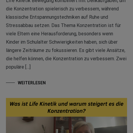
Life Kinetik Bewegung kombiniert mit Denkaufgaben, um
die Konzentration spielerisch zu verbessern, während
klassische Entspannungstechniken auf Ruhe und
Stressabbau setzen. Das Thema Konzentration ist für
viele Eltern eine Herausforderung, besonders wenn
Kinder im Schulalter Schwierigkeiten haben, sich über
längere Zeiträume zu fokussieren. Es gibt viele Ansätze,
die helfen können, die Konzentration zu verbessern. Zwei
populäre […]
WEITERLESEN