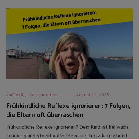
KinFlex®
,
Konzentration
August 10, 2025
Frühkindliche Reflexe ignorieren: 7 Folgen,
die Eltern oft überraschen
Frühkindliche Reflexe ignorieren? Dein Kind ist hellwach,
neugierig und steckt voller Ideen und trotzdem scheint