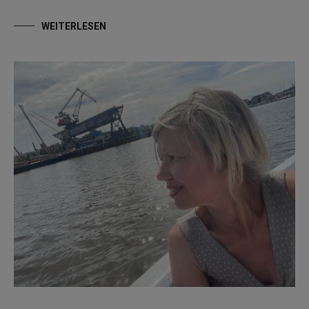
WEITERLESEN