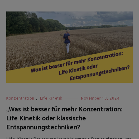
Konzentration
,
Life Kinetik
November 10, 2024
„Was ist besser für mehr Konzentration:
Life Kinetik oder klassische
Entspannungstechniken?