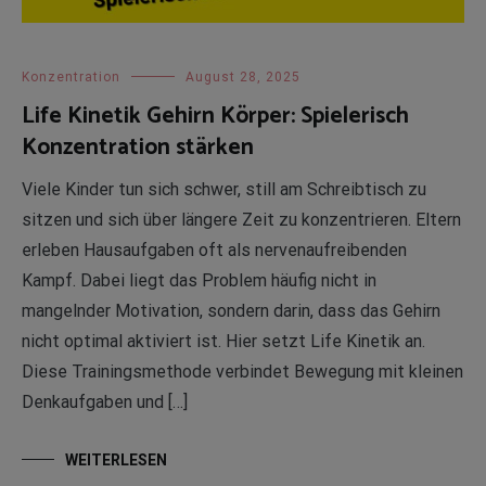
Konzentration
August 28, 2025
Life Kinetik Gehirn Körper: Spielerisch
Konzentration stärken
Viele Kinder tun sich schwer, still am Schreibtisch zu
sitzen und sich über längere Zeit zu konzentrieren. Eltern
erleben Hausaufgaben oft als nervenaufreibenden
Kampf. Dabei liegt das Problem häufig nicht in
mangelnder Motivation, sondern darin, dass das Gehirn
nicht optimal aktiviert ist. Hier setzt Life Kinetik an.
Diese Trainingsmethode verbindet Bewegung mit kleinen
Denkaufgaben und […]
WEITERLESEN