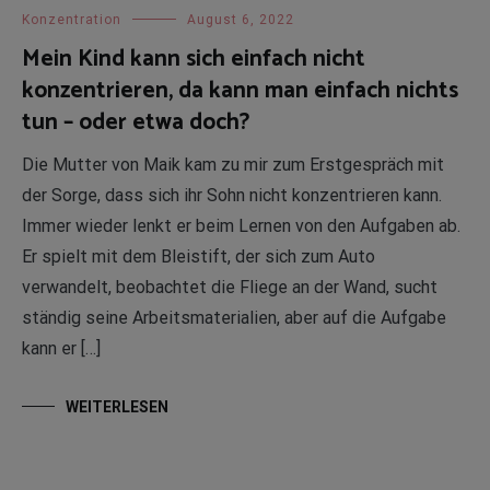
Konzentration
August 6, 2022
Mein Kind kann sich einfach nicht
konzentrieren, da kann man einfach nichts
tun – oder etwa doch?
Die Mutter von Maik kam zu mir zum Erstgespräch mit
der Sorge, dass sich ihr Sohn nicht konzentrieren kann.
Immer wieder lenkt er beim Lernen von den Aufgaben ab.
Er spielt mit dem Bleistift, der sich zum Auto
verwandelt, beobachtet die Fliege an der Wand, sucht
ständig seine Arbeitsmaterialien, aber auf die Aufgabe
kann er […]
WEITERLESEN