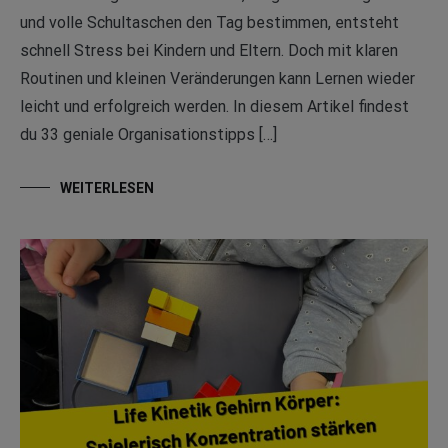
und volle Schultaschen den Tag bestimmen, entsteht
schnell Stress bei Kindern und Eltern. Doch mit klaren
Routinen und kleinen Veränderungen kann Lernen wieder
leicht und erfolgreich werden. In diesem Artikel findest
du 33 geniale Organisationstipps […]
WEITERLESEN