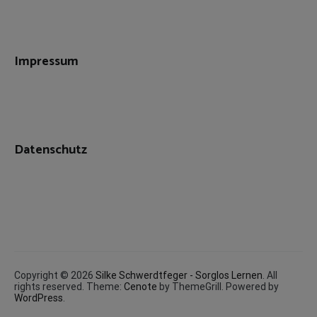
Impressum
Datenschutz
Copyright © 2026
Silke Schwerdtfeger - Sorglos Lernen
. All
rights reserved. Theme:
Cenote
by ThemeGrill. Powered by
WordPress
.