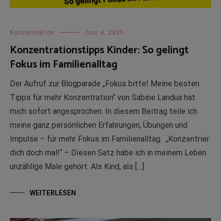
Konzentration
Juni 4, 2025
Konzentrationstipps Kinder: So gelingt
Fokus im Familienalltag
Der Aufruf zur Blogparade „Fokus bitte! Meine besten
Tipps für mehr Konzentration“ von Sabine Landua hat
mich sofort angesprochen. In diesem Beitrag teile ich
meine ganz persönlichen Erfahrungen, Übungen und
Impulse – für mehr Fokus im Familienalltag. „Konzentrier
dich doch mal!“ – Diesen Satz habe ich in meinem Leben
unzählige Male gehört. Als Kind, als […]
WEITERLESEN