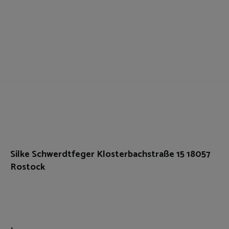
Silke Schwerdtfeger Klosterbachstraße 15 18057
Rostock