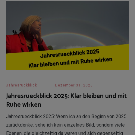
Jahresrückblick
Dezember 31, 2025
Jahresrueckblick 2025: Klar bleiben und mit
Ruhe wirken
Jahresrueckblick 2025: Wenn ich an den Beginn von 2025
zurückdenke, sehe ich kein einzelnes Bild, sondern viele
Ebenen, die gleichzeitig da waren und sich gegenseitig