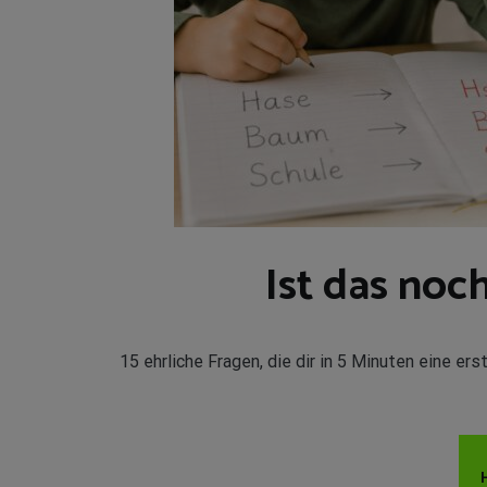
Ist das noc
15 ehrliche Fragen, die dir in 5 Minuten eine 