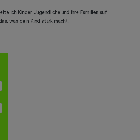
ite ich Kinder, Jugendliche und ihre Familien auf
das, was dein Kind stark macht.