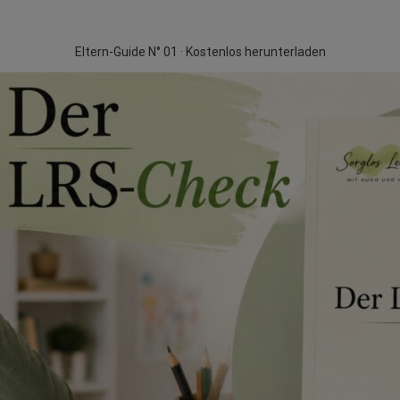
Eltern-Guide N° 01 · Kostenlos herunterladen