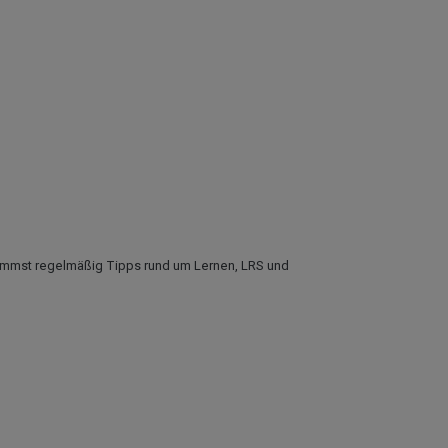
ommst regelmäßig Tipps rund um Lernen, LRS und