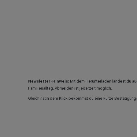
Newsletter-Hinweis:
Mit dem Herunterladen landest du au
Familienalltag. Abmelden ist jederzeit möglich.
Gleich nach dem Klick bekommst du eine kurze Bestätigungsm